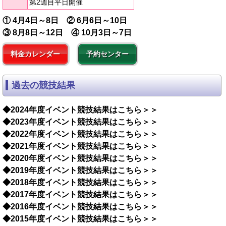
第2週目平日開催
① 4月4日～8日 ② 6月6日～10日
③ 8月8日～12日 ④ 10月3日～7日
料金カレンダー
予約センター
過去の競技結果
◆2024年度イベント競技結果はこちら＞＞
◆2023年度イベント競技結果はこちら＞＞
◆2022年度イベント競技結果はこちら＞＞
◆2021年度イベント競技結果はこちら＞＞
◆2020年度イベント競技結果はこちら＞＞
◆2019年度イベント競技結果はこちら＞＞
◆2018年度イベント競技結果はこちら＞＞
◆2017年度イベント競技結果はこちら＞＞
◆2016年度イベント競技結果はこちら＞＞
◆2015年度イベント競技結果はこちら＞＞