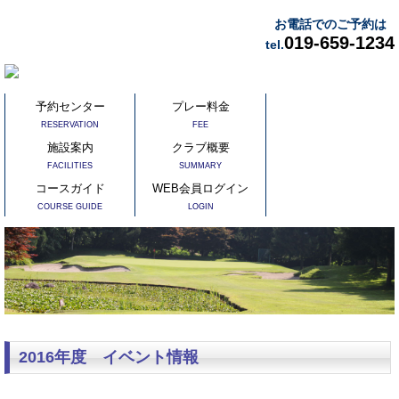
お電話でのご予約は
019-659-1234
tel.
予約センター
プレー料金
RESERVATION
FEE
施設案内
クラブ概要
FACILITIES
SUMMARY
コースガイド
WEB会員ログイン
COURSE GUIDE
LOGIN
2016年度 イベント情報