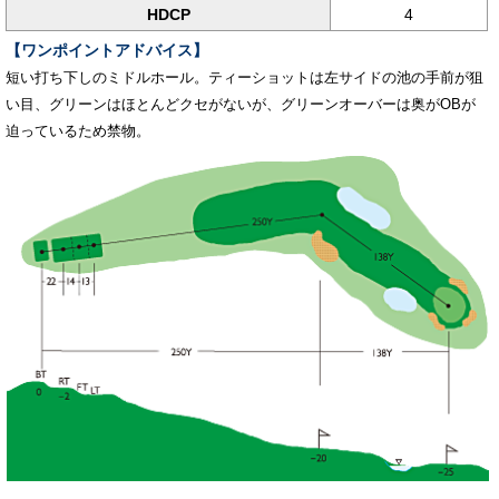
HDCP
4
【ワンポイントアドバイス】
短い打ち下しのミドルホール。ティーショットは左サイドの池の手前が狙
い目、グリーンはほとんどクセがないが、グリーンオーバーは奥がOBが
迫っているため禁物。