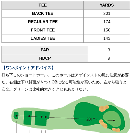
TEE
YARDS
BACK TEE
201
REGULAR TEE
174
FRONT TEE
150
LADIES TEE
143
PAR
3
HDCP
9
【ワンポイントアドバイス】
打ち下しのショートホール。このホールはアゲインストの風に注意が必要
だ。右側は下り斜面がきつくOBになる可能性が高いため、左から狙うと
安全。グリーンは比較的大きくクセもあまりない。