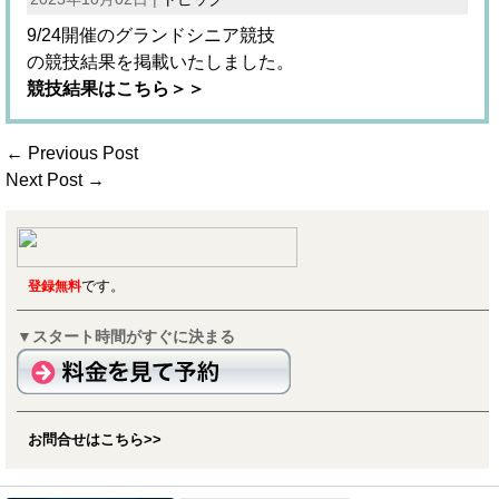
9/24開催のグランドシニア競技
の競技結果を掲載いたしました。
競技結果はこちら＞＞
← Previous Post
Next Post →
です。
登録無料
▼スタート時間がすぐに決まる
お問合せはこちら>>