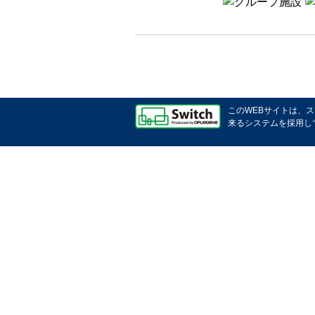
このWEBサイトは、
来るシステムを採用し