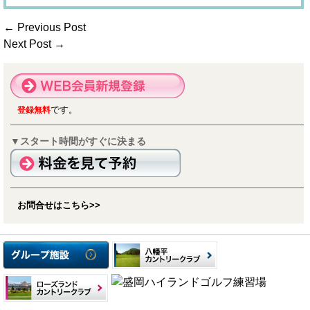
← Previous Post
Next Post →
です。
登録無料
▼スタート時間がすぐに決まる
お問合せはこちら>>